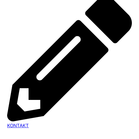
KONTAKT