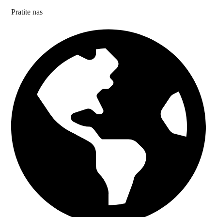
Pratite nas