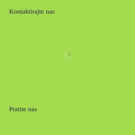
Kontaktirajte nas
Pratite nas