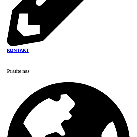
KONTAKT
Pratite nas