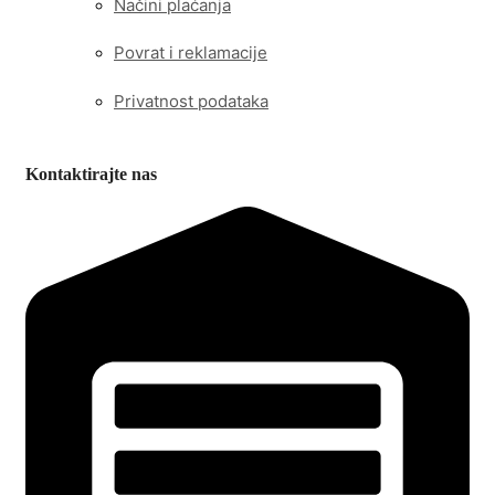
Načini plaćanja
Povrat i reklamacije
Privatnost podataka
Kontaktirajte nas