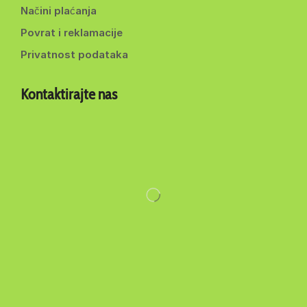
Načini plaćanja
Povrat i reklamacije
Privatnost podataka
Kontaktirajte nas