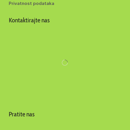
Privatnost podataka
Kontaktirajte nas
Pratite nas