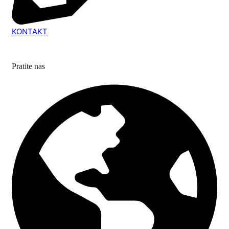
KONTAKT
Pratite nas