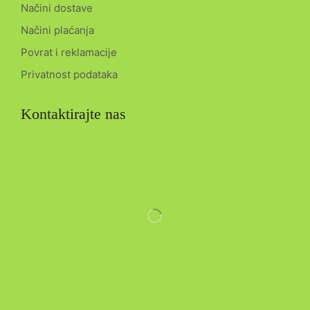
Načini dostave
Načini plaćanja
Povrat i reklamacije
Privatnost podataka
Kontaktirajte nas