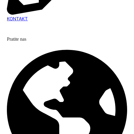
KONTAKT
Pratite nas