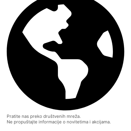
Pratite nas preko društvenih mreža.
Ne propuštajte informacije o novitetima i akcijama.