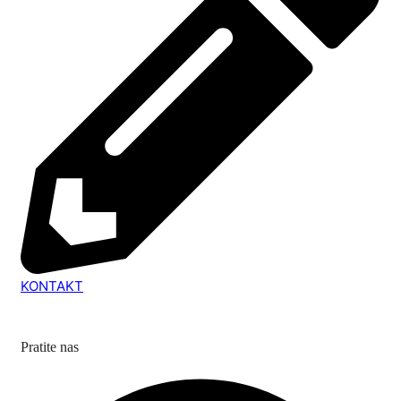
KONTAKT
Pratite nas