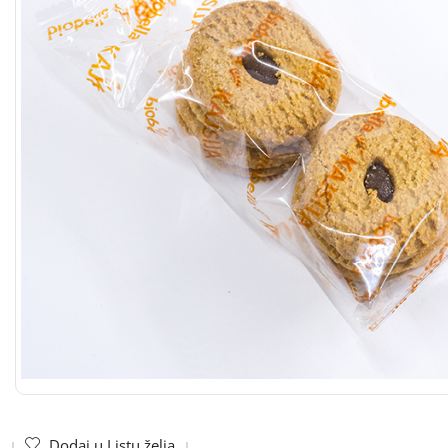
Dodaj u Listu želja