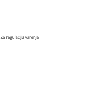
Za regulaciju varenja