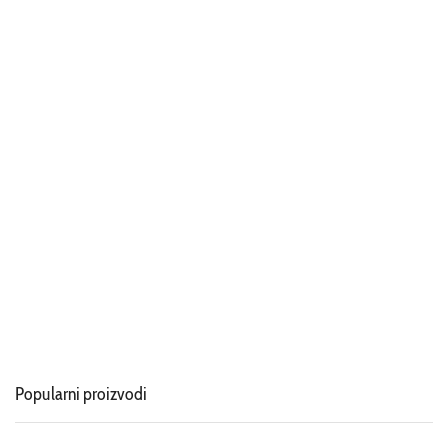
Popularni proizvodi