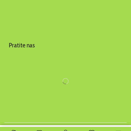
Pratite nas