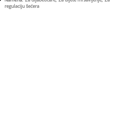
regulaciju šećera