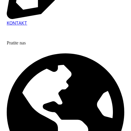
KONTAKT
Pratite nas