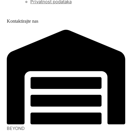
Privatnost podataka
Kontaktirajte nas
BEYOND