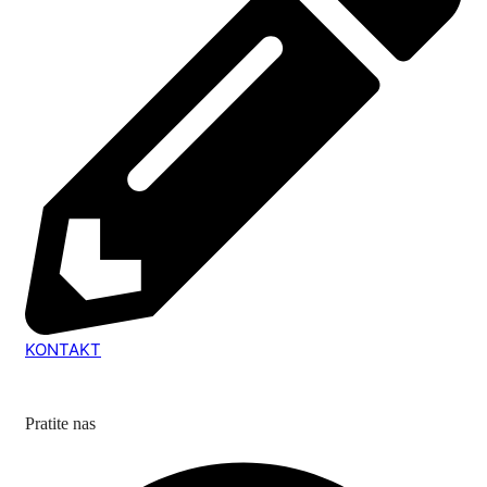
KONTAKT
Pratite nas