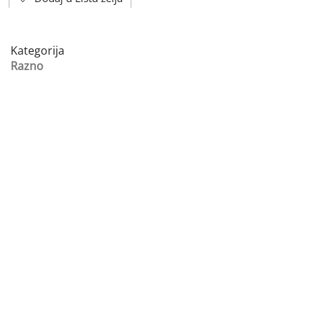
Kategorija
Razno