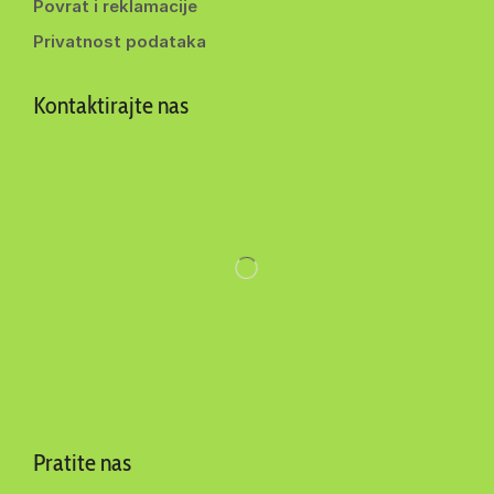
Povrat i reklamacije
Privatnost podataka
Kontaktirajte nas
Pratite nas