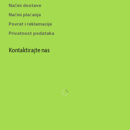
Načini dostave
Načini plaćanja
Povrat i reklamacije
Privatnost podataka
Kontaktirajte nas