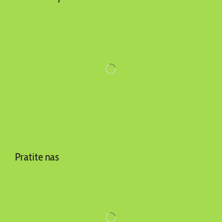
Pratite nas