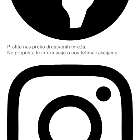
Pratite nas preko društvenih mreža.
Ne propuštajte informacije o novitetima i akcijama.