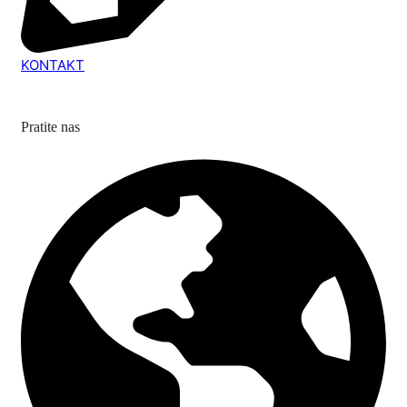
KONTAKT
Pratite nas