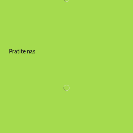
Pratite nas