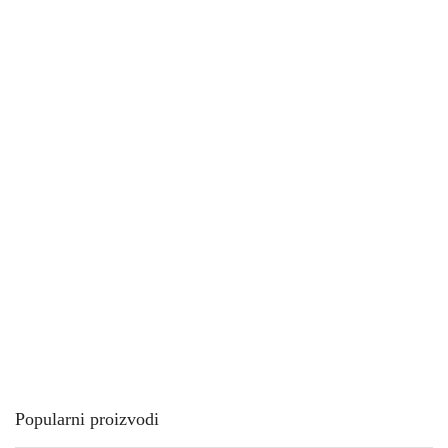
Popularni proizvodi