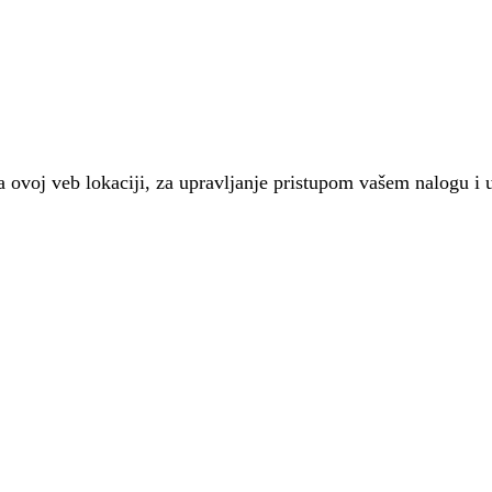
 na ovoj veb lokaciji, za upravljanje pristupom vašem nalogu i