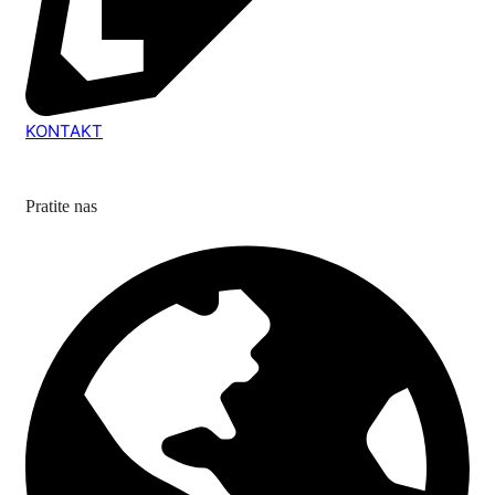
KONTAKT
Pratite nas