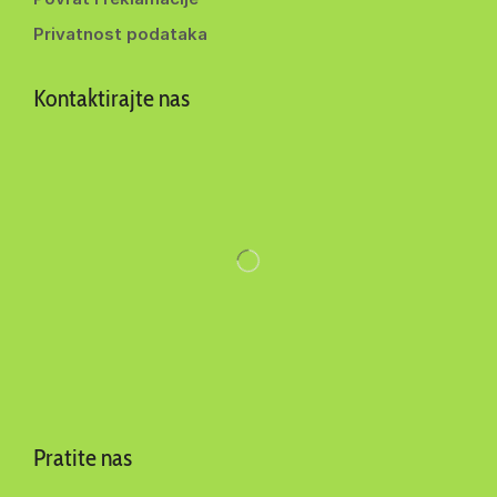
Privatnost podataka
Kontaktirajte nas
Pratite nas