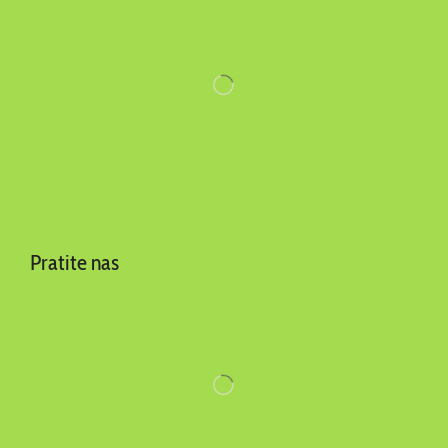
Pratite nas