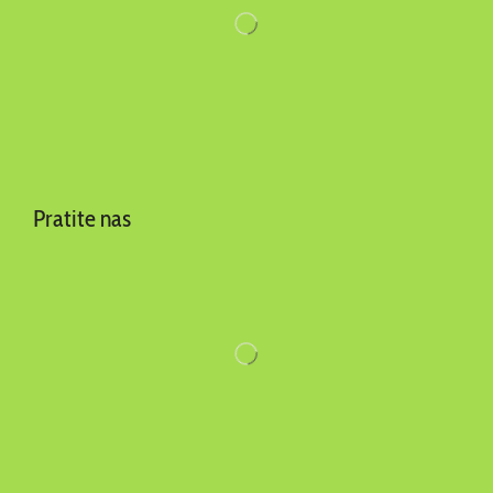
Pratite nas