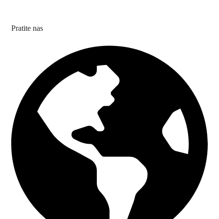
Pratite nas