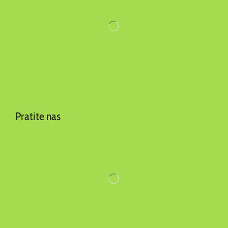
Pratite nas