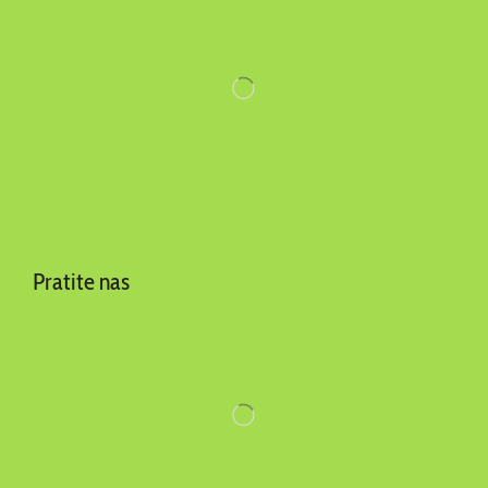
Pratite nas