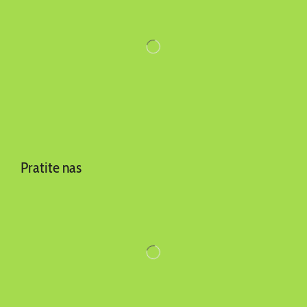
Pratite nas