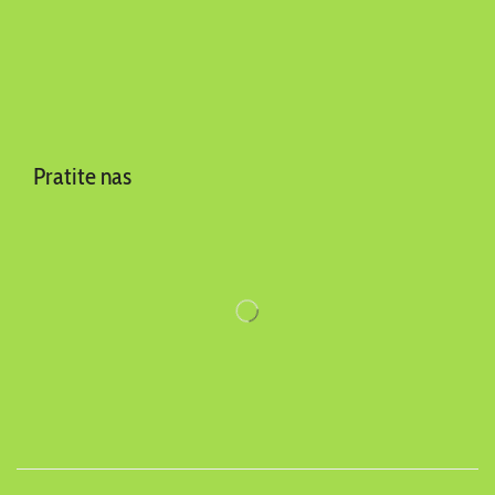
Pratite nas