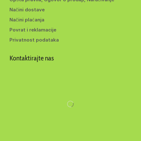
Načini dostave
Načini plaćanja
Povrat i reklamacije
Privatnost podataka
Kontaktirajte nas