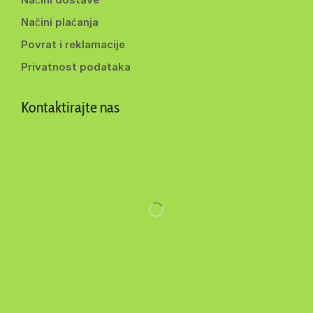
Načini plaćanja
Povrat i reklamacije
Privatnost podataka
Kontaktirajte nas