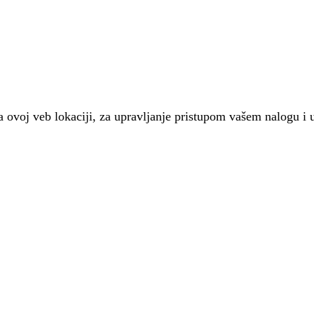
 na ovoj veb lokaciji, za upravljanje pristupom vašem nalogu i